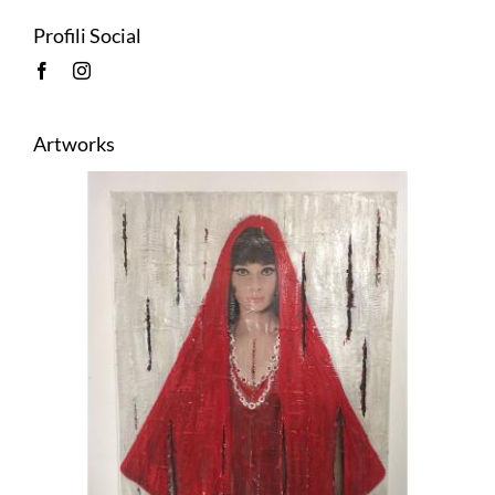
Profili Social
Artworks