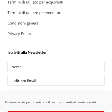
Termini di utilizzo per acquirenti
Termini di utilizzo per venditori
Condizioni generali
Privacy Policy
Iscriviti alla Newsletter
Privacy Policy
Usiamo cookie per ottimizzare il nostro sito web ed i nostri servizi.