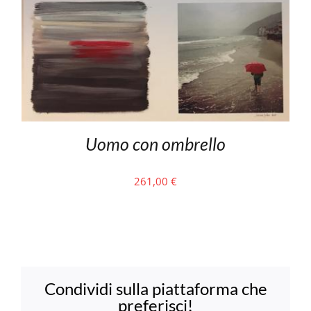
Uomo con ombrello
261,00
€
Condividi sulla piattaforma che
preferisci!