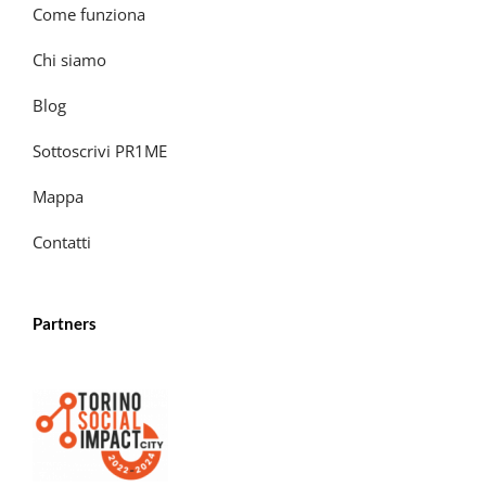
Come funziona
Chi siamo
Blog
Sottoscrivi PR1ME
Mappa
Contatti
Partners