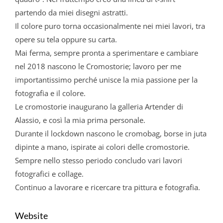
partendo da miei disegni astratti.
Il colore puro torna occasionalmente nei miei lavori, tra
opere su tela oppure su carta.
Mai ferma, sempre pronta a sperimentare e cambiare
nel 2018 nascono le Cromostorie; lavoro per me
importantissimo perché unisce la mia passione per la
fotografia e il colore.
Le cromostorie inaugurano la galleria Artender di
Alassio, e così la mia prima personale.
Durante il lockdown nascono le cromobag, borse in juta
dipinte a mano, ispirate ai colori delle cromostorie.
Sempre nello stesso periodo concludo vari lavori
fotografici e collage.
Continuo a lavorare e ricercare tra pittura e fotografia.
Website