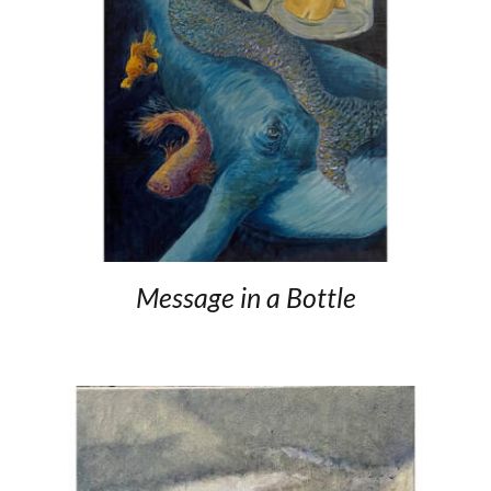
Message in a Bottle