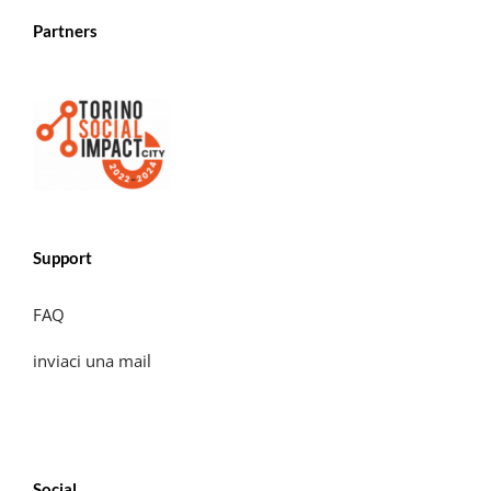
Partners
Support
FAQ
inviaci una mail
Social