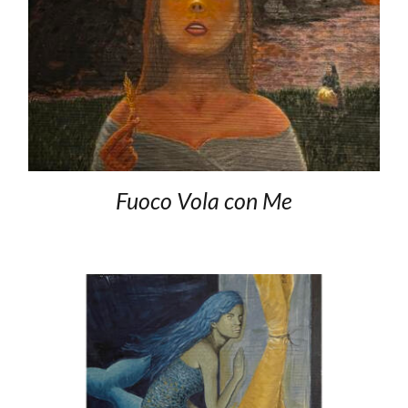
Fuoco Vola con Me