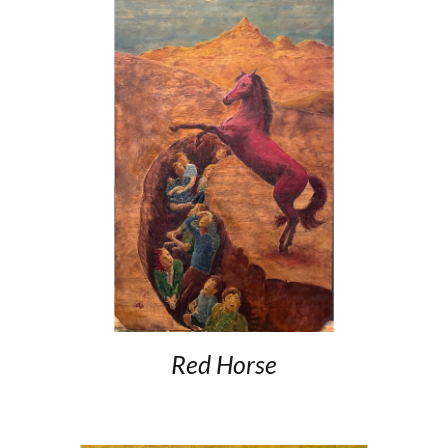
Red Horse