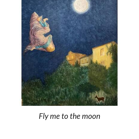
Fly me to the moon