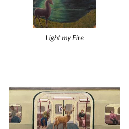
Light my Fire