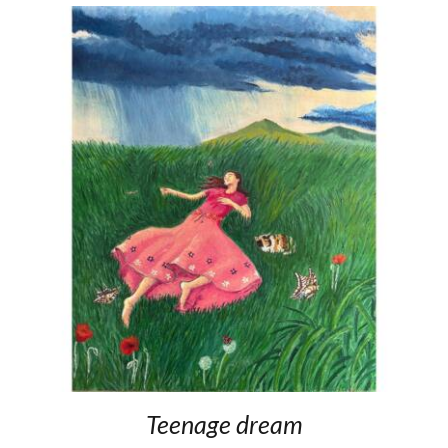
Teenage dream