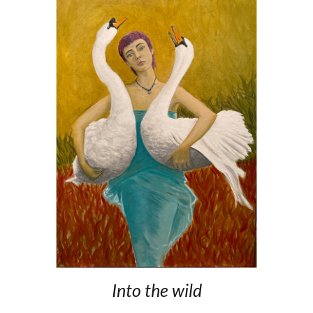
Into the wild