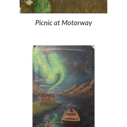
Picnic at Motorway