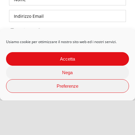
Privacy Policy
Usiamo cookie per ottimizzare il nostro sito web ed i nostri servizi.
Accetta
Nega
Preferenze