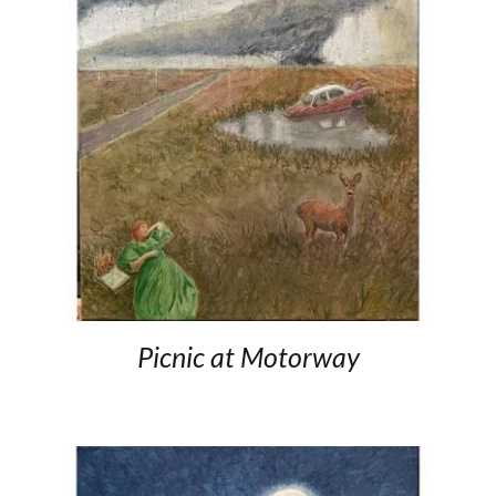
Picnic at Motorway