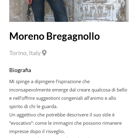
Moreno Bregagnollo
Torino, Italy
Biografia
Mi spinge a dipingere l’ispirazione che
inconsapevolmente emerge dal creare qualcosa di bello
e nell’offrire suggestioni congeniali all’animo e allo
spirito di chi le guarda.
Un aggettivo che potrebbe descrivere il suo stile è
“evocativo”: come le immagini che possono rimanere
impresse dopo il risveglio.