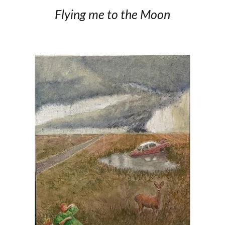
Flying me to the Moon