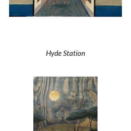
Hyde Station