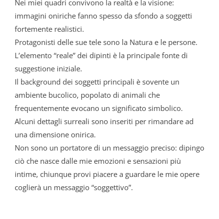
Nei miei quadri convivono la realtà e la visione:
immagini oniriche fanno spesso da sfondo a soggetti
fortemente realistici.
Protagonisti delle sue tele sono la Natura e le persone.
L’elemento “reale” dei dipinti è la principale fonte di
suggestione iniziale.
Il background dei soggetti principali è sovente un
ambiente bucolico, popolato di animali che
frequentemente evocano un significato simbolico.
Alcuni dettagli surreali sono inseriti per rimandare ad
una dimensione onirica.
Non sono un portatore di un messaggio preciso: dipingo
ciò che nasce dalle mie emozioni e sensazioni più
intime, chiunque provi piacere a guardare le mie opere
coglierà un messaggio “soggettivo”.