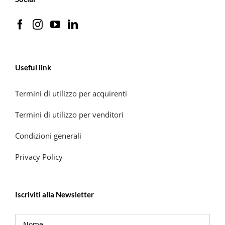
Useful link
Termini di utilizzo per acquirenti
Termini di utilizzo per venditori
Condizioni generali
Privacy Policy
Iscriviti alla Newsletter