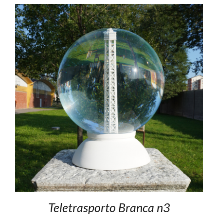
Teletrasporto Branca n3