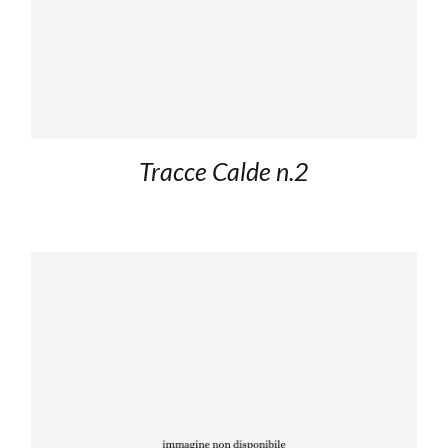
Tracce Calde n.2