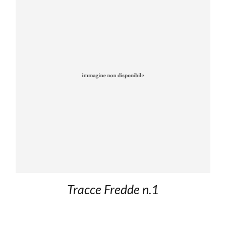
Tracce Fredde n.1