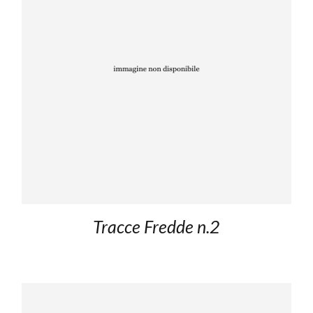
Tracce Fredde n.2