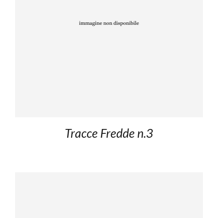
Tracce Fredde n.3