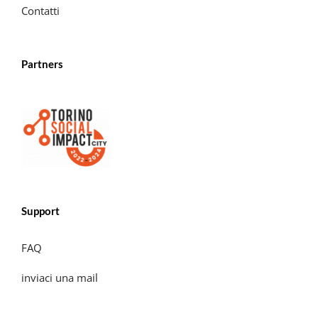
Contatti
Partners
Support
FAQ
inviaci una mail