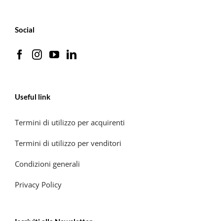
Social
Useful link
Termini di utilizzo per acquirenti
Termini di utilizzo per venditori
Condizioni generali
Privacy Policy