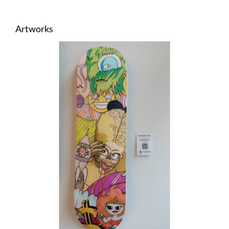
Artworks