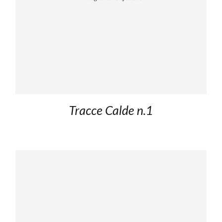
Tracce Calde n.1