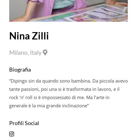
Nina Zilli
Milano, Italy
Biografia
“Dipingo sin da quando sono bambina. Da piccola avevo
tante passioni, poi una si è trasformata in lavoro, e il
rock ‘n’ roll si è impossessato di me. Ma l’arte in
generale è la mia grande inclinazione”
Profili Social