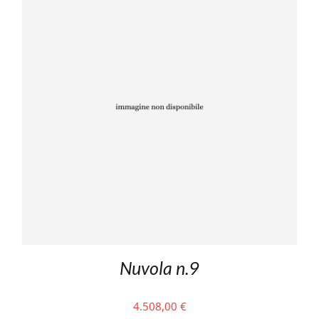
Nuvola n.9
4.508,00
€