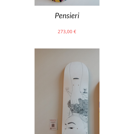
Pensieri
273,00
€