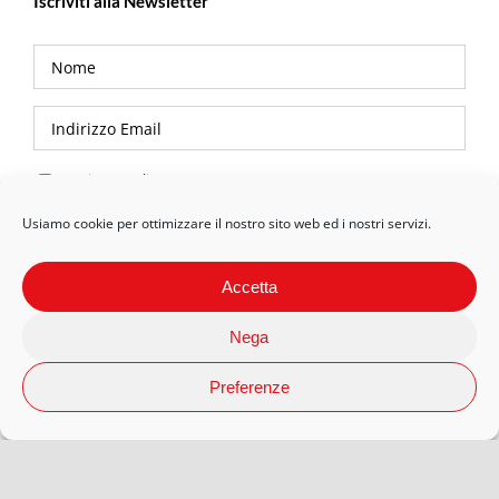
Iscriviti alla Newsletter
Privacy Policy
Usiamo cookie per ottimizzare il nostro sito web ed i nostri servizi.
Accetta
Nega
Preferenze