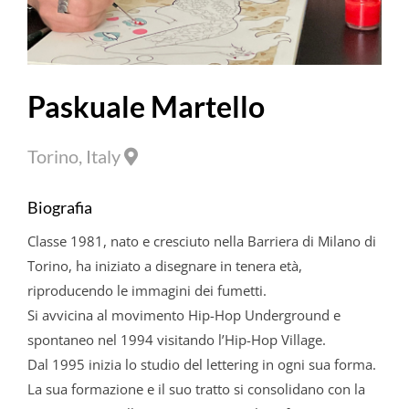
Paskuale Martello
Torino, Italy
Biografia
Classe 1981, nato e cresciuto nella Barriera di Milano di
Torino, ha iniziato a disegnare in tenera età,
riproducendo le immagini dei fumetti.
Si avvicina al movimento Hip-Hop Underground e
spontaneo nel 1994 visitando l’Hip-Hop Village.
Dal 1995 inizia lo studio del lettering in ogni sua forma.
La sua formazione e il suo tratto si consolidano con la