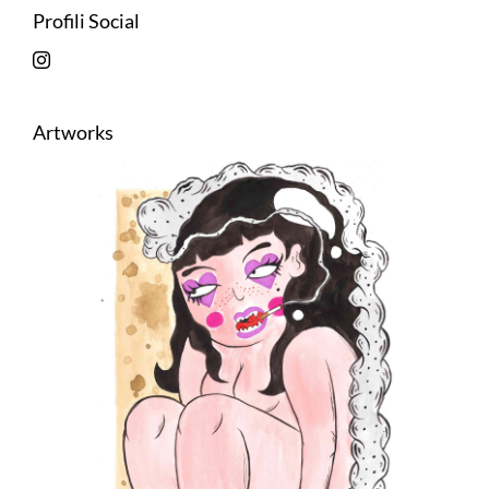
Profili Social
Artworks