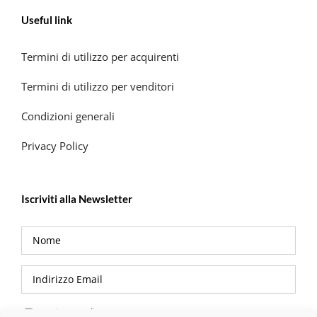
Useful link
Termini di utilizzo per acquirenti
Termini di utilizzo per venditori
Condizioni generali
Privacy Policy
Iscriviti alla Newsletter
Privacy Policy