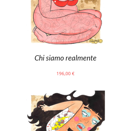
Chi siamo realmente
196,00
€