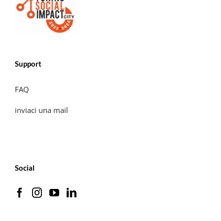
Support
FAQ
inviaci una mail
Social