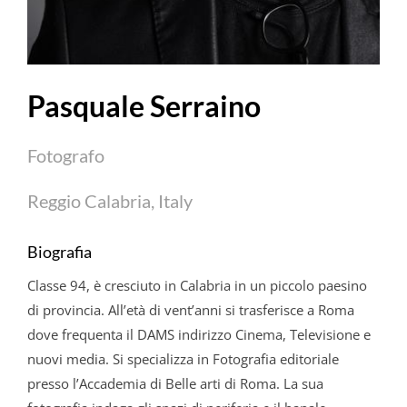
Pasquale Serraino
Fotografo
Reggio Calabria, Italy
Biografia
Classe 94, è cresciuto in Calabria in un piccolo paesino
di provincia. All’età di vent’anni si trasferisce a Roma
dove frequenta il DAMS indirizzo Cinema, Televisione e
nuovi media. Si specializza in Fotografia editoriale
presso l’Accademia di Belle arti di Roma. La sua