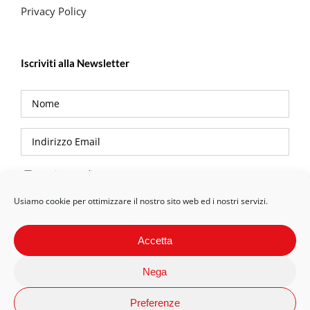
Privacy Policy
Iscriviti alla Newsletter
Privacy Policy
Usiamo cookie per ottimizzare il nostro sito web ed i nostri servizi.
Accetta
Nega
Preferenze