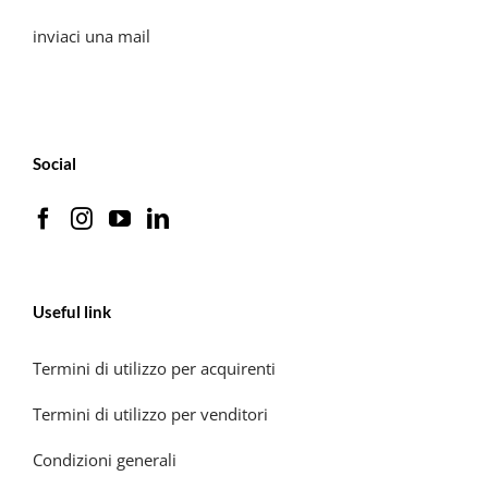
inviaci una mail
Social
Useful link
Termini di utilizzo per acquirenti
Termini di utilizzo per venditori
Condizioni generali