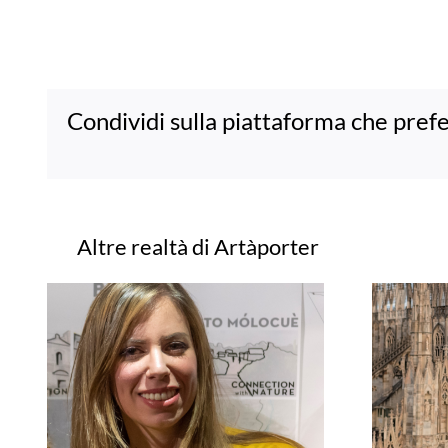
Condividi sulla piattaforma che prefe
Progetti correlati