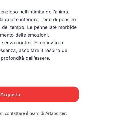
enzioso nell’intimità dell’anima.
 quiete interiore, l’eco di pensieri
re del tempo. Le pennellate morbide
imento delle emozioni,
senza confini. E’ un invito a
ssenza, ascoltare il respiro del
 profondità dell’essere.
Acquista
oi contattare il team di Artàporter: