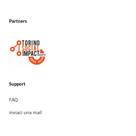
Partners
Support
FAQ
inviaci una mail