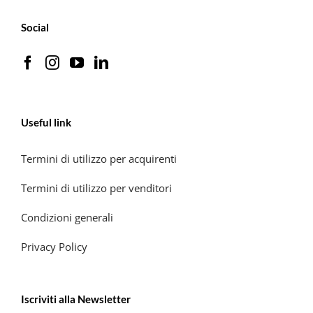
Social
Useful link
Termini di utilizzo per acquirenti
Termini di utilizzo per venditori
Condizioni generali
Privacy Policy
Iscriviti alla Newsletter