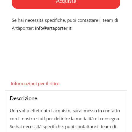
Acquista
quantità
Se hai necessità specifiche, puoi contattare il team di
Artàporter:
info@artaporter.it
Informazioni per il ritiro
Descrizione
Una volta effettuato l'acquisto, sarai messo in contatto
con il nostro staff per definire la modalità di consegna.
Se hai necessità specifiche, puoi contattare il team di