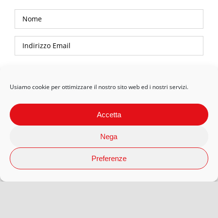
Privacy Policy
Usiamo cookie per ottimizzare il nostro sito web ed i nostri servizi.
Accetta
Nega
Preferenze