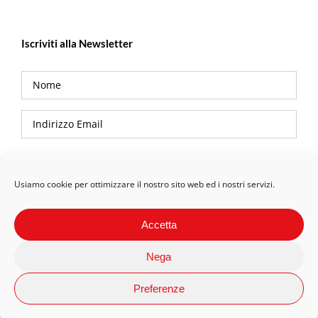
Iscriviti alla Newsletter
Privacy Policy
Usiamo cookie per ottimizzare il nostro sito web ed i nostri servizi.
Accetta
Nega
Preferenze