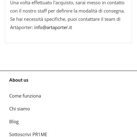
Una volta effettuato l'acquisto, sarai messo in contatto
con il nostro staff per definire la modalità di consegna.
Se hai necessità specifiche, puoi contattare il team di
Artàporter:
info@artaporter.it
About us
Come funziona
Chi siamo
Blog
Sottoscrivi PR1ME