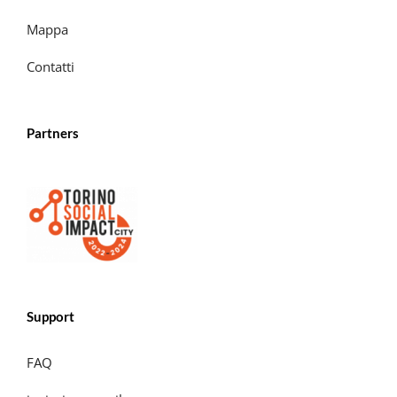
Mappa
Contatti
Partners
Support
FAQ