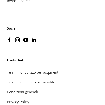
inviaci una mail
Social
Useful link
Termini di utilizzo per acquirenti
Termini di utilizzo per venditori
Condizioni generali
Privacy Policy