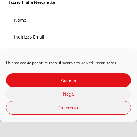
Iscriviti alla Newsletter
Privacy Policy
Usiamo cookie per ottimizzare il nostro sito web ed i nostri servizi.
Accetta
Nega
Preferenze