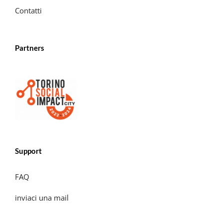
Contatti
Partners
Support
FAQ
inviaci una mail