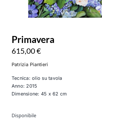
Primavera
615,00
€
Patrizia Piantieri
Tecnica: olio su tavola
Anno: 2015
Dimensione: 45 x 62 cm
Disponibile
Primavera