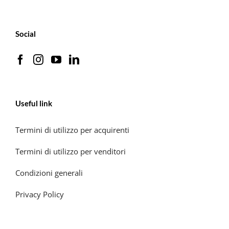
Social
Useful link
Termini di utilizzo per acquirenti
Termini di utilizzo per venditori
Condizioni generali
Privacy Policy