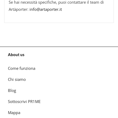
Se hai necessità specifiche, puoi contattare il team di
Artàporter:
info@artaporter.it
About us
Come funziona
Chi siamo
Blog
Sottoscrivi PR1ME
Mappa