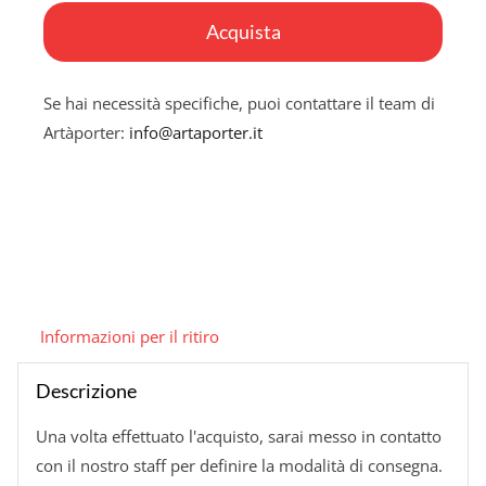
quantità
Acquista
Se hai necessità specifiche, puoi contattare il team di
Artàporter:
info@artaporter.it
Informazioni per il ritiro
Descrizione
Una volta effettuato l'acquisto, sarai messo in contatto
con il nostro staff per definire la modalità di consegna.