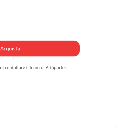
Acquista
oi contattare il team di Artàporter: