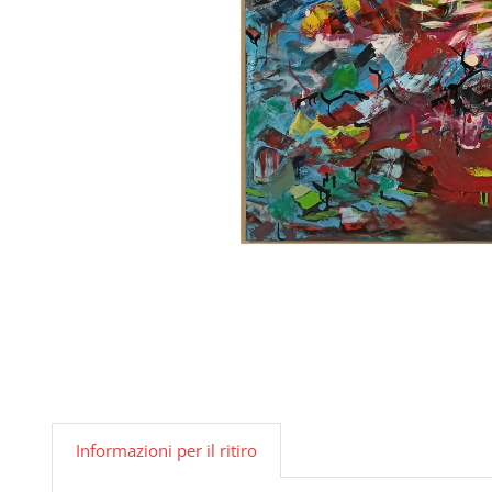
Informazioni per il ritiro