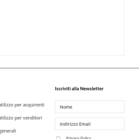
Iscriviti alla Newsletter
tilizzo per acquirenti
tilizzo per venditori
generali
Privacy Policy