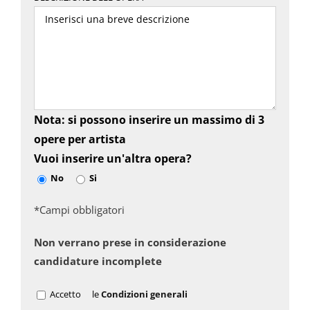
Nota: si possono inserire un massimo di 3
opere per artista
Vuoi inserire un'altra opera?
No
Si
*Campi obbligatori
Non verrano prese in considerazione
candidature incomplete
Accetto
le
Condizioni generali