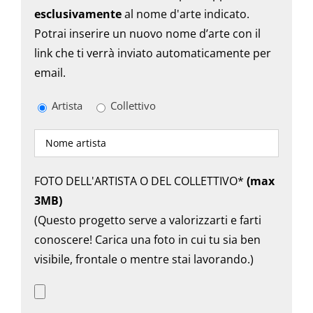
esclusivamente
al nome d'arte indicato.
Potrai inserire un nuovo nome d’arte con il
link che ti verrà inviato automaticamente per
email.
Artista
Collettivo
FOTO DELL'ARTISTA O DEL COLLETTIVO*
(max
3MB)
(Questo progetto serve a valorizzarti e farti
conoscere! Carica una foto in cui tu sia ben
visibile, frontale o mentre stai lavorando.)