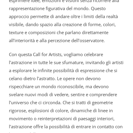
esprimere idee, emozioni e visioni senza ricorrere alla
rappresentazione figurativa del mondo. Questo
approccio permette di andare oltre i limiti della realtà
visibile, dando spazio alla creazione di forme, colori,
texture e composizioni che parlano direttamente
all’interiorità e alla percezione dell’osservatore.
Con questa Call for Artists, vogliamo celebrare
l’astrazione in tutte le sue sfumature, invitando gli artisti
a esplorare le infinite possibilità di espressione che si
celano dietro l’astratto. Le opere non devono
rispecchiare un mondo riconoscibile, ma devono
svelare nuovi modi di vedere, sentire e comprendere
l’universo che ci circonda. Che si tratti di geometrie
rigorose, esplosioni di colore, dinamiche di linee in
movimento o reinterpretazioni di paesaggi interiori,
l’astrazione offre la possibilità di entrare in contatto con