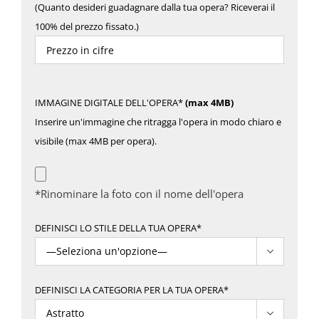
(Quanto desideri guadagnare dalla tua opera? Riceverai il
100% del prezzo fissato.)
IMMAGINE DIGITALE DELL'OPERA*
(max 4MB)
Inserire un'immagine che ritragga l'opera in modo chiaro e
visibile (max 4MB per opera).
*Rinominare la foto con il nome dell'opera
DEFINISCI LO STILE DELLA TUA OPERA*

DEFINISCI LA CATEGORIA PER LA TUA OPERA*
