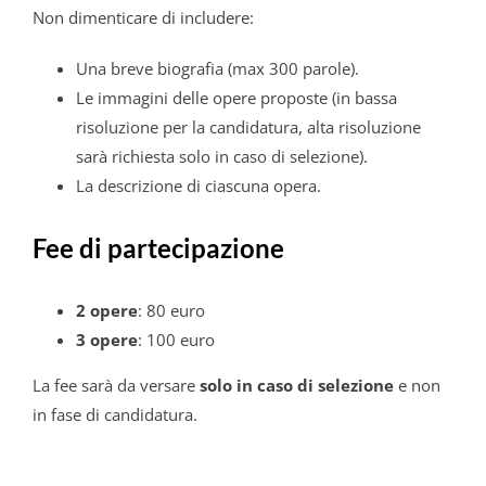
Non dimenticare di includere:
Una breve biografia (max 300 parole).
Le immagini delle opere proposte (in bassa
risoluzione per la candidatura, alta risoluzione
sarà richiesta solo in caso di selezione).
La descrizione di ciascuna opera.
Fee di partecipazione
2 opere
: 80 euro
3 opere
: 100 euro
La fee sarà da versare
solo in caso di selezione
e non
in fase di candidatura.