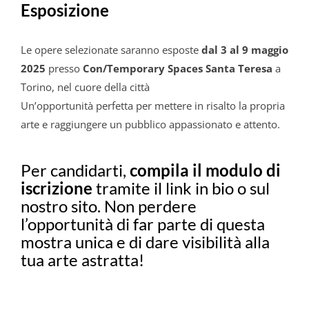
Esposizione
Le opere selezionate saranno esposte
dal 3
al 9 maggio
2025
presso
Con/Temporary Spaces Santa Teresa
a
Torino, nel cuore della città
Un’opportunità perfetta per mettere in risalto la propria
arte e raggiungere un pubblico appassionato e attento.
Per candidarti,
compila il modulo di
iscrizione
tramite il link in bio o sul
nostro sito. Non perdere
l’opportunità di far parte di questa
mostra unica e di dare visibilità alla
tua arte astratta!