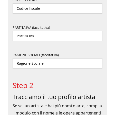
PARTITA IVA (facoltativa)
RAGIONE SOCIALE(facoltativa)
Step 2
Tracciamo il tuo profilo artista
Se sei un artista e hai più nomi d'arte, compila
il modulo con il nome e le opere appartenenti