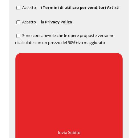
Accetto
i
Termini di utilizzo per venditori Artisti
Accetto
la
Privacy Policy
Sono consapevole che le opere proposte verranno
ricalcolate con un prezzo del 30%+iva maggiorato