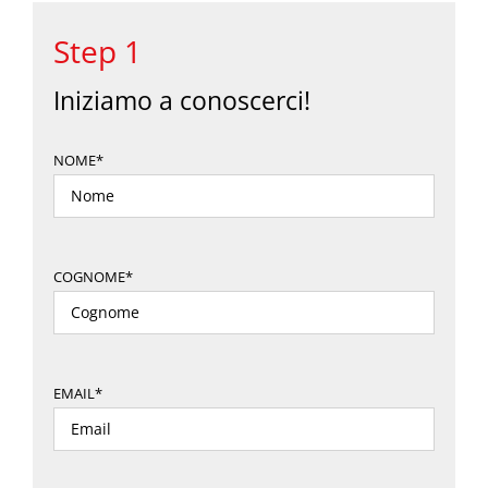
Step 1
Iniziamo a conoscerci!
NOME*
COGNOME*
EMAIL*