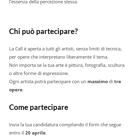
l’essenza della percezione stessa.
Chi può partecipare?
La Call è aperta a tutti gli artisti, senza limiti di tecnica,
per opere che interpretano liberamente il tema.
Non importa se la tua arte è pittura, fotografia, scultura
o altre forme di espressione.
Ogni artista potrà partecipare con un
massimo
di
tre
opere
.
Come partecipare
Invia la tua candidatura compilando il form che segue
entro il
20 aprile
.