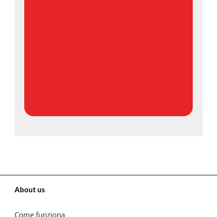
About us
Come funziona