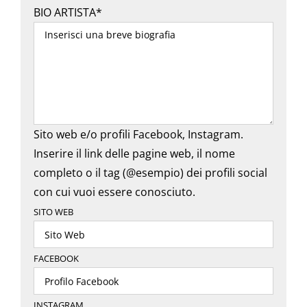
BIO ARTISTA*
Sito web e/o profili Facebook, Instagram.
Inserire il link delle pagine web, il nome
completo o il tag (@esempio) dei profili social
con cui vuoi essere conosciuto.
SITO WEB
FACEBOOK
INSTAGRAM