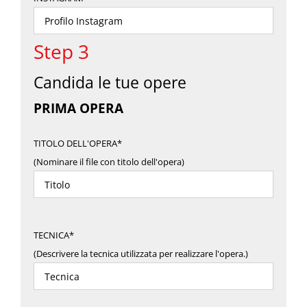
Step 3
Candida le tue opere
PRIMA OPERA
TITOLO DELL'OPERA*
(Nominare il file con titolo dell'opera)
TECNICA*
(Descrivere la tecnica utilizzata per realizzare l'opera.)