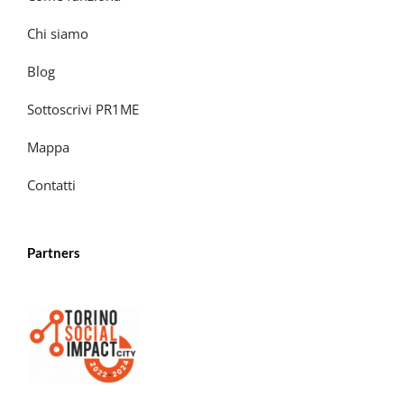
Chi siamo
Blog
Sottoscrivi PR1ME
Mappa
Contatti
Partners