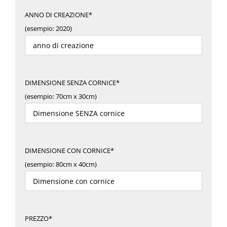
ANNO DI CREAZIONE*
(esempio: 2020)
DIMENSIONE SENZA CORNICE*
(esempio: 70cm x 30cm)
DIMENSIONE CON CORNICE*
(esempio: 80cm x 40cm)
PREZZO*