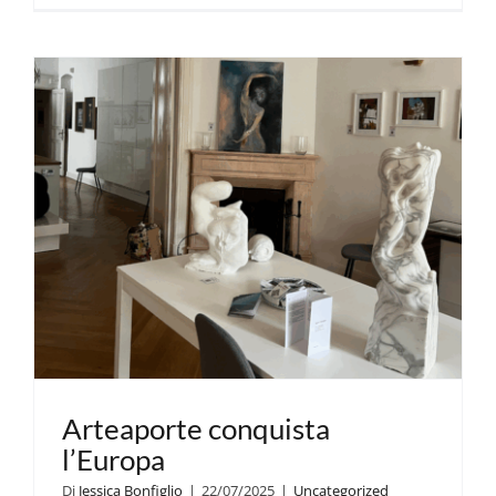
Arteaporte conquista
l’Europa
Di
Jessica Bonfiglio
|
22/07/2025
|
Uncategorized