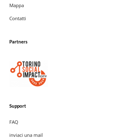
Mappa
Contatti
Partners
Support
FAQ
inviaci una mail