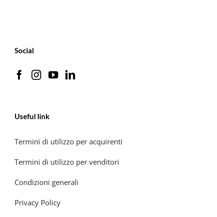
Social
Useful link
Termini di utilizzo per acquirenti
Termini di utilizzo per venditori
Condizioni generali
Privacy Policy