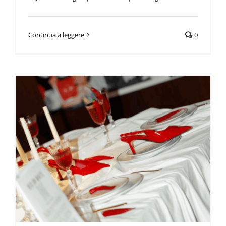
Continua a leggere
0