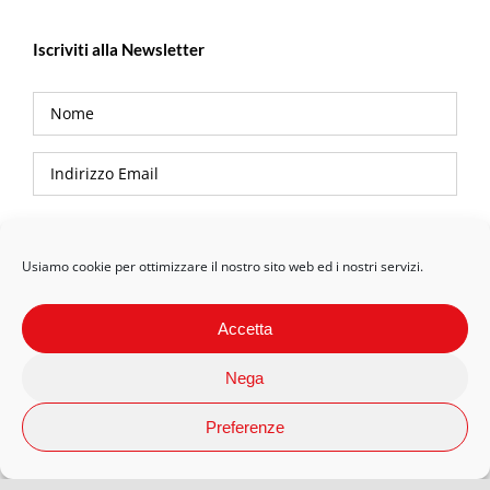
Iscriviti alla Newsletter
Privacy Policy
Usiamo cookie per ottimizzare il nostro sito web ed i nostri servizi.
Accetta
Nega
Preferenze