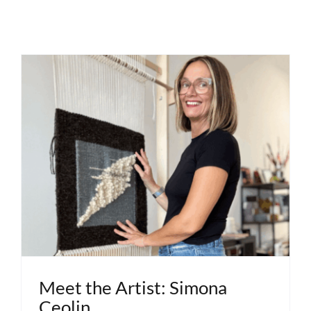
Meet the Artist: Simona
Ceolin