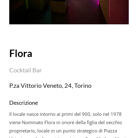
Flora
Cocktail Bar
P.za Vittorio Veneto, 24, Torino
Descrizione
Il locale nasce intorno ai primi del 900, solo nel 1978
viene Nominato Flora in onore della figlia del vecchio
proprietario, locale in un punto strategico di Piazza