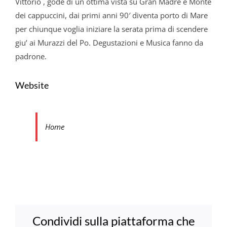
Vittorio , gode di un ottima vista su Gran Madre e Monte
dei cappuccini, dai primi anni 90′ diventa porto di Mare
per chiunque voglia iniziare la serata prima di scendere
giu’ ai Murazzi del Po. Degustazioni e Musica fanno da
padrone.
Website
Home
Condividi sulla piattaforma che