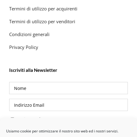
Termini di utilizzo per acquirenti
Termini di utilizzo per venditori
Condizioni generali
Privacy Policy
Iscriviti alla Newsletter
Privacy Policy
Usiamo cookie per ottimizzare il nostro sito web ed i nostri servizi.