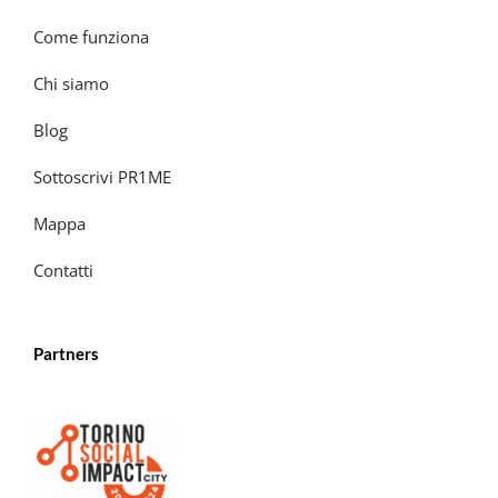
Come funziona
Chi siamo
Blog
Sottoscrivi PR1ME
Mappa
Contatti
Partners