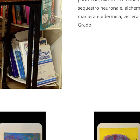
sequestro neuronale, alchem
maniera epidermica, visceral
Grado.