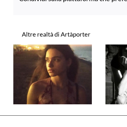
Progetti correlati