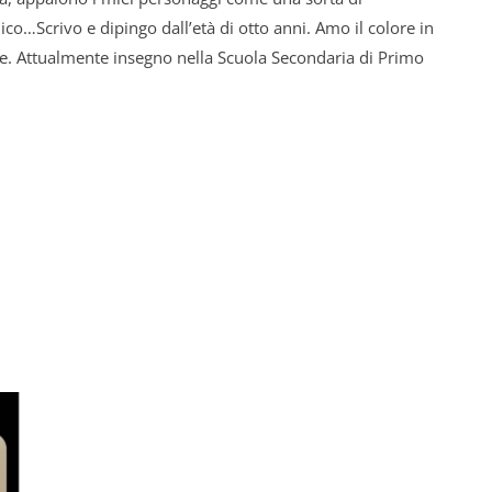
ico…Scrivo e dipingo dall’età
di
otto anni. Amo il colore in
e. Attualmente insegno nella Scuola Secondaria
di
Primo