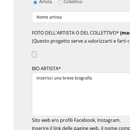
Artista
Collettivo
FOTO DELL'ARTISTA O DEL COLLETTIVO*
(ma
(Questo progetto serve a valorizzarti e farti c
BIO ARTISTA*
Sito web e/o profili Facebook, Instagram.
Inserire il link delle pagine web, il nome com