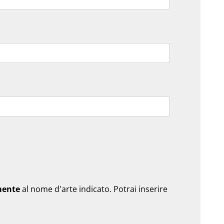
mente
al nome d'arte indicato. Potrai inserire