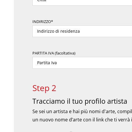
INDIRIZZO*
PARTITA IVA (facoltativa)
Step 2
Tracciamo il tuo profilo artista
Se sei un artista e hai più nomi d'arte, comp
un nuovo nome d’arte con il link che ti verr