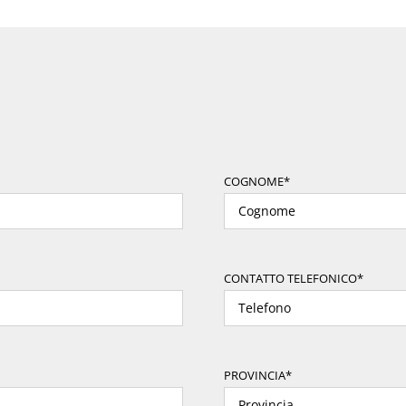
COGNOME*
CONTATTO TELEFONICO*
PROVINCIA*