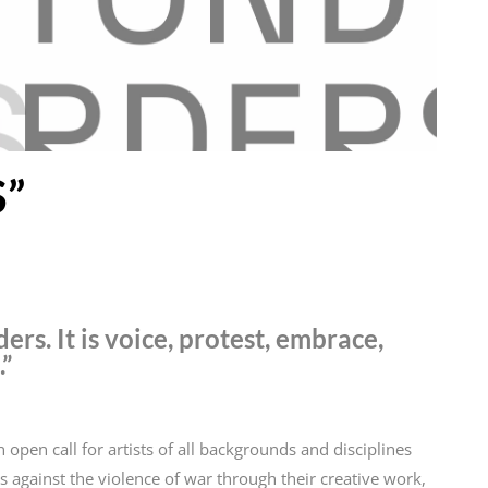
”
rs. It is voice, protest, embrace,
”
n open call for artists of all backgrounds and disciplines
s against the violence of war through their creative work,