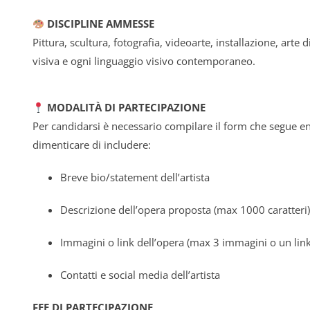
DISCIPLINE AMMESSE
Pittura, scultura, fotografia, videoarte, installazione, arte
visiva e ogni linguaggio visivo contemporaneo.
MODALITÀ DI PARTECIPAZIONE
Per candidarsi è necessario compilare il form che segue en
dimenticare di includere:
Breve bio/statement dell’artista
Descrizione dell’opera proposta (max 1000 caratteri
Immagini o link dell’opera (max 3 immagini o un link
Contatti e social media dell’artista
FEE DI PARTECIPAZIONE