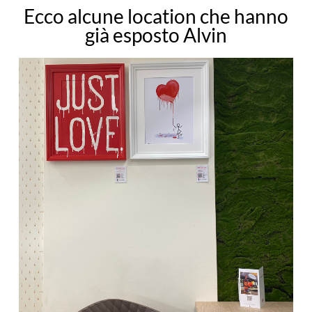
Ecco alcune location che hanno
già esposto Alvin