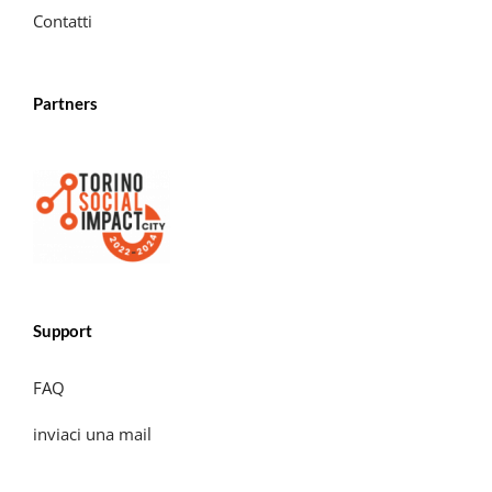
Contatti
Partners
Support
FAQ
inviaci una mail