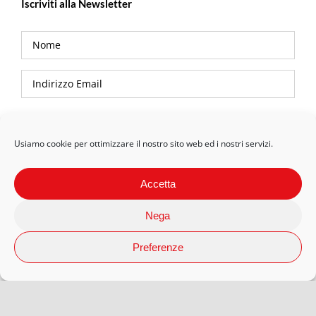
Iscriviti alla Newsletter
Privacy Policy
Usiamo cookie per ottimizzare il nostro sito web ed i nostri servizi.
Accetta
Nega
Preferenze