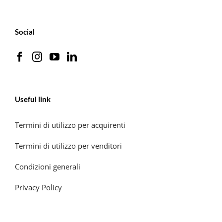
Social
Useful link
Termini di utilizzo per acquirenti
Termini di utilizzo per venditori
Condizioni generali
Privacy Policy