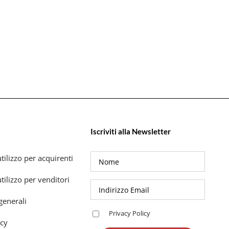
Iscriviti alla Newsletter
tilizzo per acquirenti
tilizzo per venditori
generali
Privacy Policy
icy