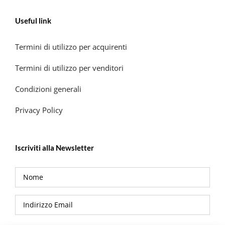
Useful link
Termini di utilizzo per acquirenti
Termini di utilizzo per venditori
Condizioni generali
Privacy Policy
Iscriviti alla Newsletter