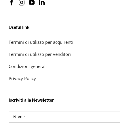
Useful link
Termini di utilizzo per acquirenti
Termini di utilizzo per venditori
Condizioni generali
Privacy Policy
Iscriviti alla Newsletter