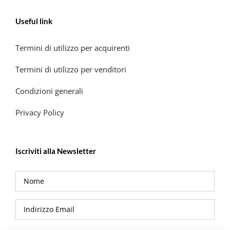
Useful link
Termini di utilizzo per acquirenti
Termini di utilizzo per venditori
Condizioni generali
Privacy Policy
Iscriviti alla Newsletter