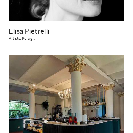
Elisa Pietrelli
Artists
,
Perugia