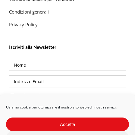
Condizioni generali
Privacy Policy
Iscriviti alla Newsletter
Privacy Policy
Usiamo cookie per ottimizzare il nostro sito web ed i nostri servizi.
Accetta