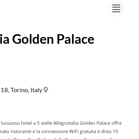
lia Golden Palace
18, Torino, Italy
l lussuoso hotel a 5 stelle Allegroitalia Golden Palace offre
nato ristorante e la connessione WiFi gratuita e dista 10