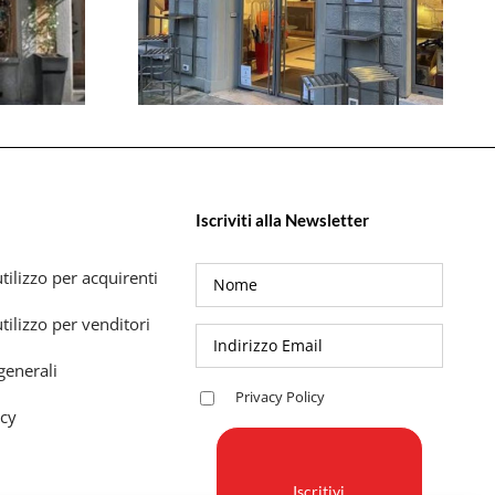
Iscriviti alla Newsletter
tilizzo per acquirenti
tilizzo per venditori
generali
Privacy Policy
icy