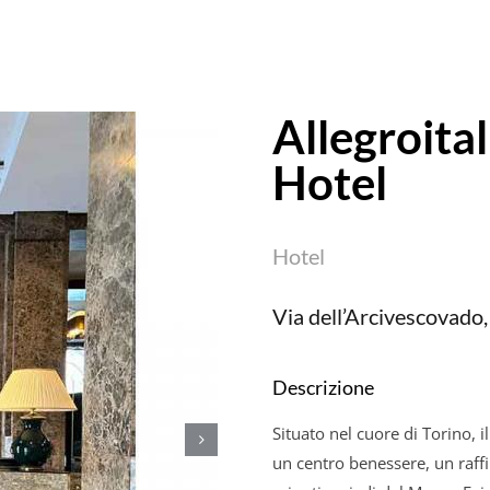
Allegroita
Hotel
Hotel
Via dell’Arcivescovado, 
Descrizione
Situato nel cuore di Torino, i
un centro benessere, un raffi