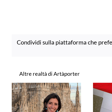
Condividi sulla piattaforma che prefe
Progetti correlati