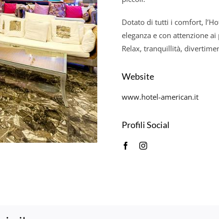
Dotato di tutti i comfort, l’H
eleganza e con attenzione ai 
Relax, tranquillità, divertimen
Website
www.hotel-american.it
Profili Social