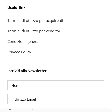
Useful link
Termini di utilizzo per acquirenti
Termini di utilizzo per venditori
Condizioni generali
Privacy Policy
Iscriviti alla Newsletter
Privacy Policy