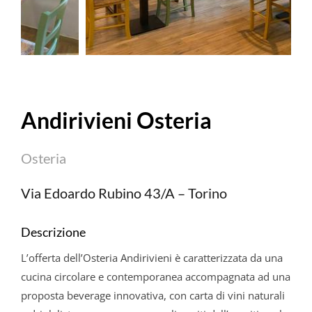
Andirivieni Osteria
Osteria
Via Edoardo Rubino 43/A – Torino
Descrizione
L’offerta dell’Osteria Andirivieni è caratterizzata da una
cucina circolare e contemporanea accompagnata ad una
proposta beverage innovativa, con carta di vini naturali