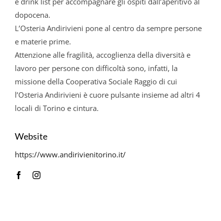
e drink list per accompagnare gli ospiti dall’aperitivo al
dopocena.
L’Osteria Andirivieni pone al centro da sempre persone
e materie prime.
Attenzione alle fragilità, accoglienza della diversità e
lavoro per persone con difficoltà sono, infatti, la
missione della Cooperativa Sociale Raggio di cui
l’Osteria Andirivieni è cuore pulsante insieme ad altri 4
locali di Torino e cintura.
Website
https://www.andirivienitorino.it/