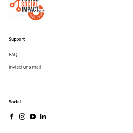
Support
FAQ
inviaci una mail
Social