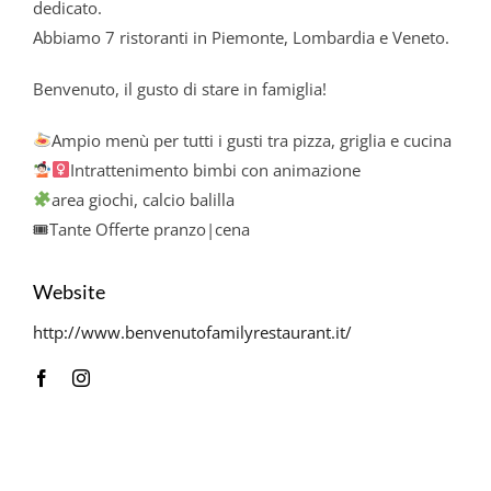
dedicato.
Abbiamo 7 ristoranti in Piemonte, Lombardia e Veneto.
Benvenuto, il gusto di stare in famiglia!
Ampio menù per tutti i gusti tra pizza, griglia e cucina
Intrattenimento bimbi con animazione
area giochi, calcio balilla
🎟Tante Offerte pranzo|cena
Website
http://www.benvenutofamilyrestaurant.it/