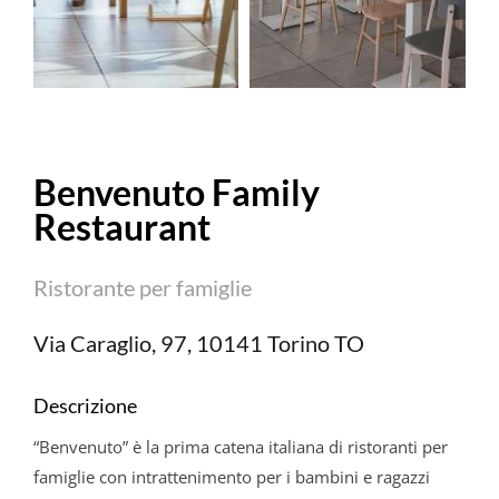
Benvenuto Family
Restaurant
Ristorante per famiglie
Via Caraglio, 97, 10141 Torino TO
Descrizione
“Benvenuto” è la prima catena italiana di ristoranti per
famiglie con intrattenimento per i bambini e ragazzi