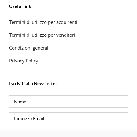
Useful link
Termini di utilizzo per acquirenti
Termini di utilizzo per venditori
Condizioni generali
Privacy Policy
Iscriviti alla Newsletter
Privacy Policy