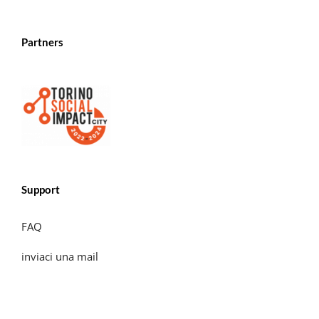
Partners
Support
FAQ
inviaci una mail