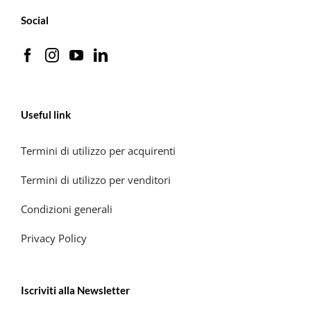
Social
Useful link
Termini di utilizzo per acquirenti
Termini di utilizzo per venditori
Condizioni generali
Privacy Policy
Iscriviti alla Newsletter