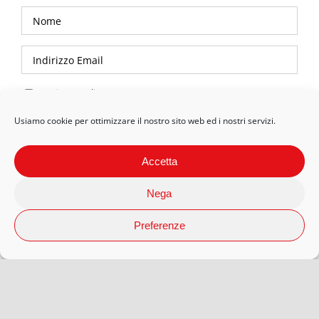
Privacy Policy
Usiamo cookie per ottimizzare il nostro sito web ed i nostri servizi.
Accetta
Nega
Preferenze