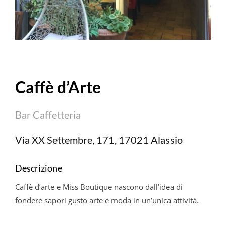
Caffè d’Arte
Bar Caffetteria
Via XX Settembre, 171, 17021 Alassio
Descrizione
Caffè d’arte e Miss Boutique nascono dall’idea di
fondere sapori gusto arte e moda in un’unica attività.