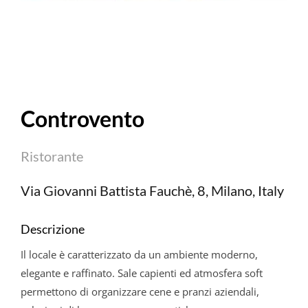
Controvento
Ristorante
Via Giovanni Battista Fauchè, 8, Milano, Italy
Descrizione
Il locale è caratterizzato da un ambiente moderno,
elegante e raffinato. Sale capienti ed atmosfera soft
permettono di organizzare cene e pranzi aziendali,