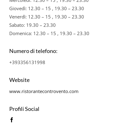
Giovedì: 12.30 – 15 , 19.30 – 23.30
Venerdì: 12.30 – 15 , 19.30 – 23.30
Sabato: 19.30 – 23.30
Domenica: 12.30 – 15 , 19.30 – 23.30
Numero di telefono:
+393356131998
Website
www.ristorantecontrovento.com
Profili Social