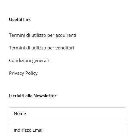
Useful link
Termini di utilizzo per acquirenti
Termini di utilizzo per venditori
Condizioni generali
Privacy Policy
Iscriviti alla Newsletter