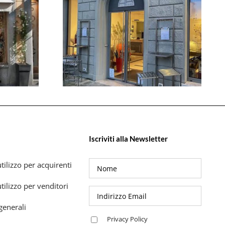
Iscriviti alla Newsletter
tilizzo per acquirenti
tilizzo per venditori
generali
Privacy Policy