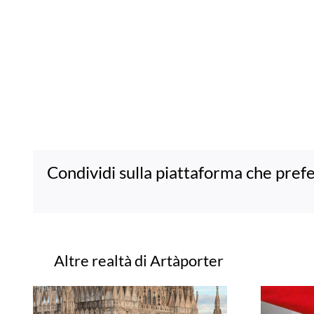
Condividi sulla piattaforma che prefe
Progetti correlati