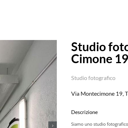
Studio fot
Cimone 1
Studio fotografico
Via Montecimone 19, T
Descrizione
Siamo uno studio fotografico