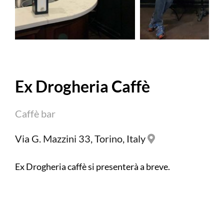
Ex Drogheria Caffè
Caffè bar
Via G. Mazzini 33, Torino, Italy
Ex Drogheria caffè si presenterà a breve.