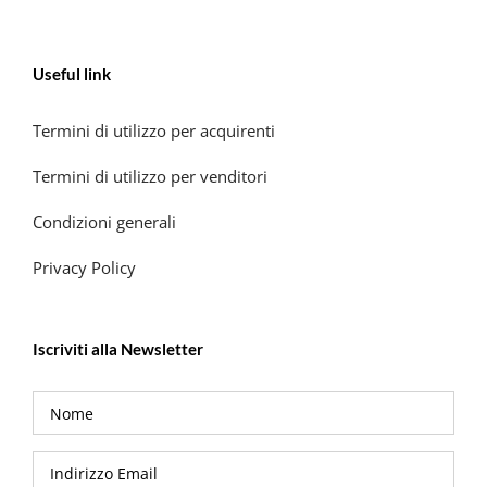
Useful link
Termini di utilizzo per acquirenti
Termini di utilizzo per venditori
Condizioni generali
Privacy Policy
Iscriviti alla Newsletter