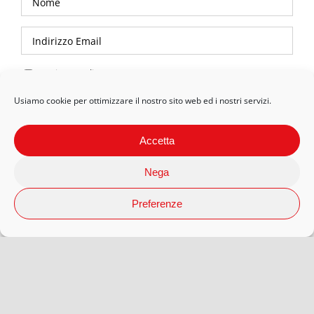
Privacy Policy
Usiamo cookie per ottimizzare il nostro sito web ed i nostri servizi.
Accetta
Nega
Preferenze