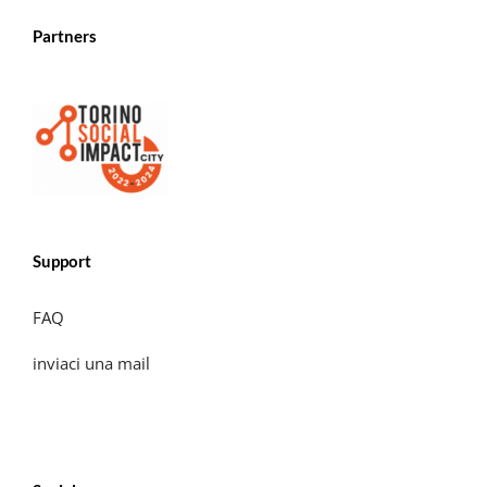
Partners
Support
FAQ
inviaci una mail