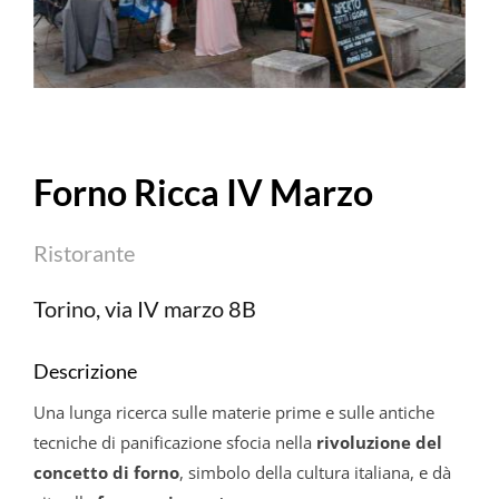
Forno Ricca IV Marzo
Ristorante
Torino, via IV marzo 8B
Descrizione
Una lunga ricerca sulle materie prime e sulle antiche
tecniche di panificazione sfocia nella
rivoluzione del
concetto di forno
, simbolo della cultura italiana, e dà