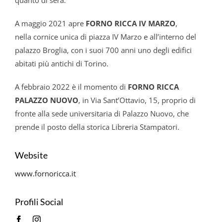
A maggio 2021 apre
FORNO RICCA IV MARZO
,
nella cornice unica di piazza IV Marzo e all’interno del
palazzo Broglia, con i suoi 700 anni uno degli edifici
abitati più antichi di Torino.
A febbraio 2022 è il momento di
FORNO RICCA
PALAZZO NUOVO
, in Via Sant’Ottavio, 15, proprio di
fronte alla sede universitaria di Palazzo Nuovo, che
prende il posto della storica Libreria Stampatori.
Website
www.fornoricca.it
Profili Social