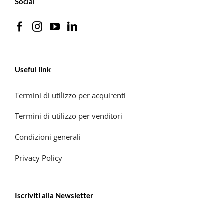
Social
Useful link
Termini di utilizzo per acquirenti
Termini di utilizzo per venditori
Condizioni generali
Privacy Policy
Iscriviti alla Newsletter