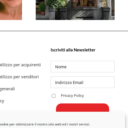
Iscriviti alla Newsletter
tilizzo per acquirenti
tilizzo per venditori
generali
Privacy Policy
icy
okie per ottimizzare il nostro sito web ed i nostri servizi.