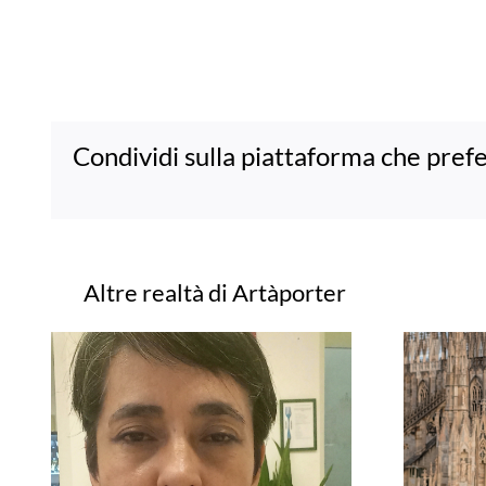
Condividi sulla piattaforma che prefe
Progetti correlati