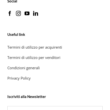
Social
Useful link
Termini di utilizzo per acquirenti
Termini di utilizzo per venditori
Condizioni generali
Privacy Policy
Iscriviti alla Newsletter