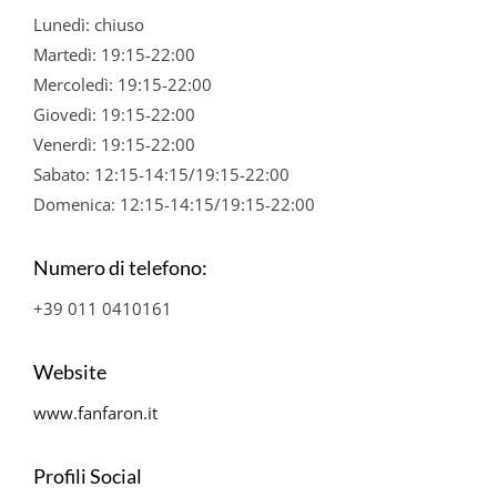
Lunedì: chiuso
Martedì: 19:15-22:00
Mercoledì: 19:15-22:00
Giovedì: 19:15-22:00
Venerdì: 19:15-22:00
Sabato: 12:15-14:15/19:15-22:00
Domenica: 12:15-14:15/19:15-22:00
Numero di telefono:
+39 011 0410161
Website
www.fanfaron.it
Profili Social