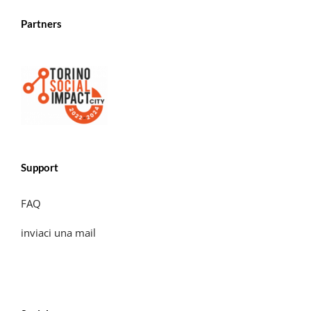
Partners
Support
FAQ
inviaci una mail