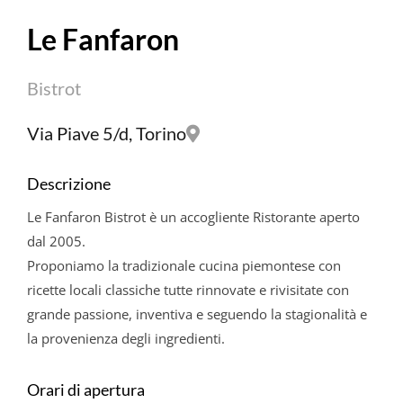
Le Fanfaron
Bistrot
Via Piave 5/d, Torino
Descrizione
Le Fanfaron Bistrot è un accogliente Ristorante aperto
dal 2005.
Proponiamo la tradizionale cucina piemontese con
ricette locali classiche tutte rinnovate e rivisitate con
grande passione, inventiva e seguendo la stagionalità e
la provenienza degli ingredienti.
Orari di apertura