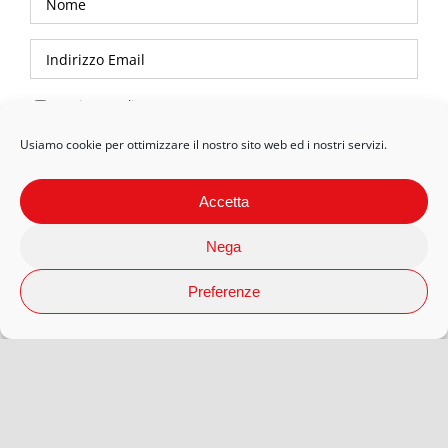
Privacy Policy
Usiamo cookie per ottimizzare il nostro sito web ed i nostri servizi.
Accetta
Nega
Preferenze