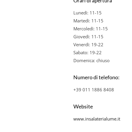
Orari di apertura
Lunedì: 11-15
Martedì: 11-15
Mercoledì: 11-15
Giovedì: 11-15
Venerdì: 19-22
Sabato: 19-22
Domenica: chiuso
Numero di telefono:
+39 011 1886 8408
Website
www.insalaterialume.it