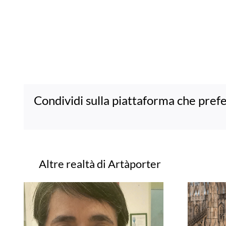
Condividi sulla piattaforma che prefe
Progetti correlati