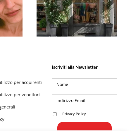
Iscriviti alla Newsletter
tilizzo per acquirenti
tilizzo per venditori
generali
Privacy Policy
icy