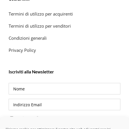
Termini di utilizzo per acquirenti
Termini di utilizzo per venditori
Condizioni generali
Privacy Policy
Iscriviti alla Newsletter
Privacy Policy