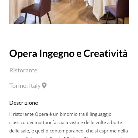
Opera
Ingegno e Creatività
Ristorante
Torino, Italy
Descrizione
Il ristorante
Opera
è un binomio tra il linguaggio
classico dei mattoni faccia a vista e delle volte a botte
delle sale, e quello contemporaneo, che si esprime nella