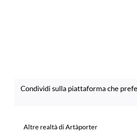
Condividi sulla piattaforma che prefe
Progetti correlati