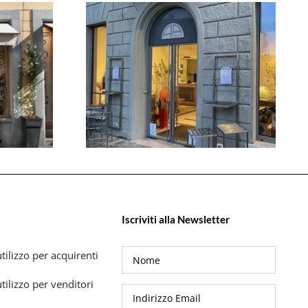
Iscriviti alla Newsletter
tilizzo per acquirenti
tilizzo per venditori