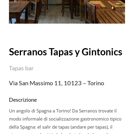
Serranos Tapas y Gintonics
Tapas bar
Via San Massimo 11, 10123 – Torino
Descrizione
Un angolo di Spagna a Torino! Da Serranos trovate il
modo informale di socializzazione gastronomico tipico
della Spagna: el salir de tapas (andare per tapas), il