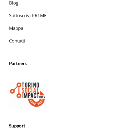
Blog
Sottoscrivi PR1ME
Mappa
Contatti
Partners
Support