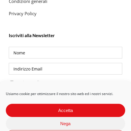
Condizioni generali
Privacy Policy
Iscriviti alla Newsletter
Privacy Policy
Usiamo cookie per ottimizzare il nostro sito web ed i nostri servizi.
Accetta
Nega