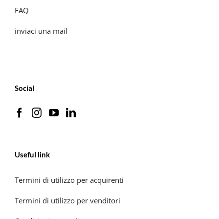
FAQ
inviaci una mail
Social
Useful link
Termini di utilizzo per acquirenti
Termini di utilizzo per venditori