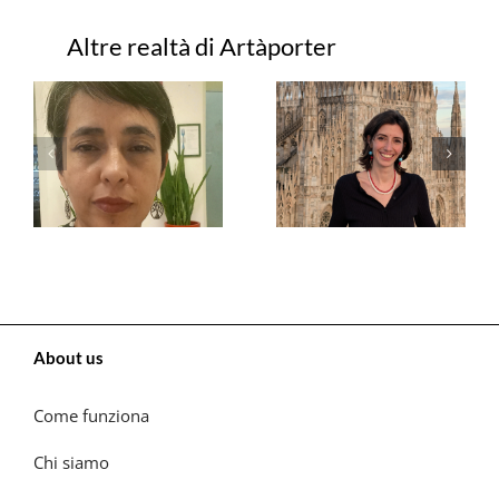
Progetti correlati
About us
Come funziona
Chi siamo