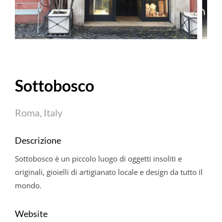
Sottobosco
Roma, Italy
Descrizione
Sottobosco è un piccolo luogo di oggetti insoliti e
originali, gioielli di artigianato locale e design da tutto il
mondo.
Website