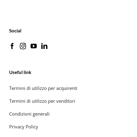
Social
Useful link
Termini di utilizzo per acquirenti
Termini di utilizzo per venditori
Condizioni generali
Privacy Policy