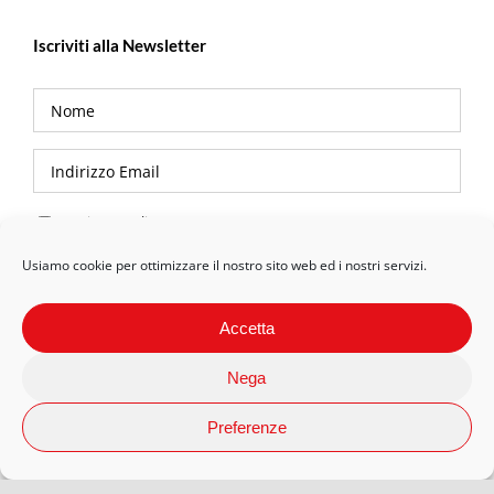
Iscriviti alla Newsletter
Privacy Policy
Usiamo cookie per ottimizzare il nostro sito web ed i nostri servizi.
Accetta
Nega
Preferenze