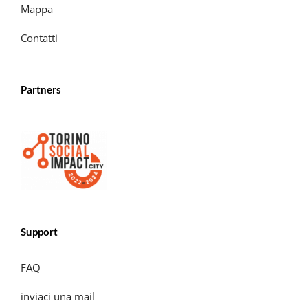
Mappa
Contatti
Partners
Support
FAQ
inviaci una mail