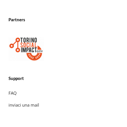
Partners
Support
FAQ
inviaci una mail