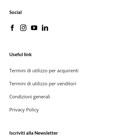
Social
Useful link
Termini di utilizzo per acquirenti
Termini di utilizzo per venditori
Condizioni generali
Privacy Policy
Iscriviti alla Newsletter