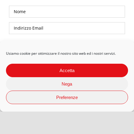
Privacy Policy
Usiamo cookie per ottimizzare il nostro sito web ed i nostri servizi.
Accetta
Nega
Preferenze