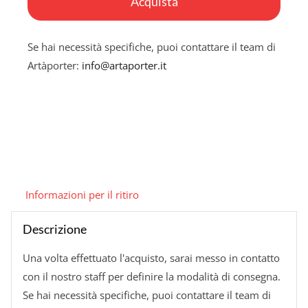
Acquista
Se hai necessità specifiche, puoi contattare il team di
Artàporter:
info@artaporter.it
Informazioni per il ritiro
Descrizione
Una volta effettuato l'acquisto, sarai messo in contatto
con il nostro staff per definire la modalità di consegna.
Se hai necessità specifiche, puoi contattare il team di