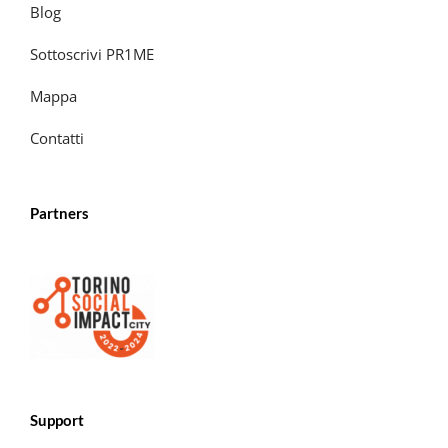
Blog
Sottoscrivi PR1ME
Mappa
Contatti
Partners
Support