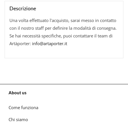
Descrizione
Una volta effettuato l'acquisto, sarai messo in contatto
con il nostro staff per definire la modalità di consegna.
Se hai necessità specifiche, puoi contattare il team di
Artàporter:
info@artaporter.it
About us
Come funziona
Chi siamo