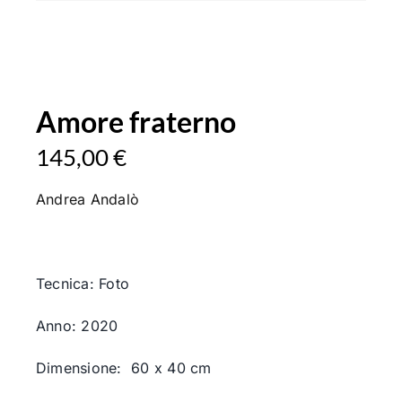
Amore fraterno
145,00
€
Andrea
Andalò
Tecnica: Foto
Anno: 2020
Dimensione: 60 x 40 cm