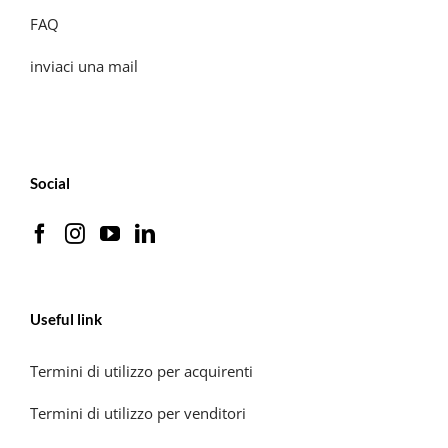
FAQ
inviaci una mail
Social
Useful link
Termini di utilizzo per acquirenti
Termini di utilizzo per venditori