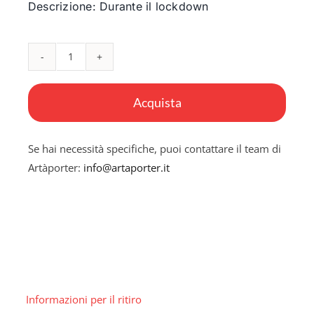
Descrizione: Durante il lockdown
Amore
fraterno
Acquista
quantità
Se hai necessità specifiche, puoi contattare il team di
Artàporter:
info@artaporter.it
Informazioni per il ritiro