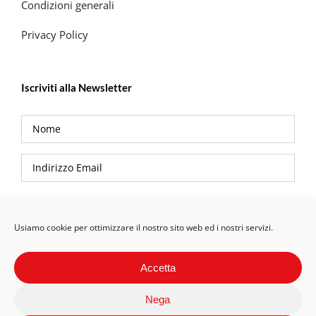
Condizioni generali
Privacy Policy
Iscriviti alla Newsletter
Privacy Policy
Usiamo cookie per ottimizzare il nostro sito web ed i nostri servizi.
Accetta
Nega