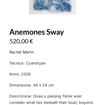
Anemones Sway
520,00
€
Rachel Martin
Tecnica: Cyanotype
Anno: 2026
Dimensione: 44 x 24 cm
Descrizione: Does a passing fisher ever
consider what lies beneath their boat, beyond