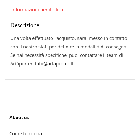
Informazioni per il ritiro
Descrizione
Una volta effettuato l'acquisto, sarai messo in contatto
con il nostro staff per definire la modalità di consegna.
Se hai necessità specifiche, puoi contattare il team di
Artàporter:
info@artaporter.it
About us
Come funziona