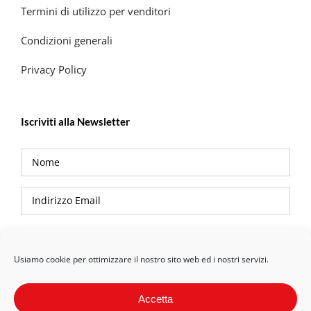
Termini di utilizzo per venditori
Condizioni generali
Privacy Policy
Iscriviti alla Newsletter
Privacy Policy
Usiamo cookie per ottimizzare il nostro sito web ed i nostri servizi.
Accetta