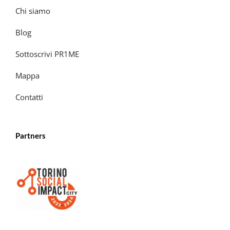
Chi siamo
Blog
Sottoscrivi PR1ME
Mappa
Contatti
Partners