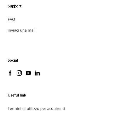
Support
FAQ
inviaci una mail
Social
Useful link
Termini di utilizzo per acquirenti