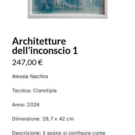
Architetture
dell’inconscio 1
247,00
€
Alessia Nachira
Tecnica: Cianotipia
Anno: 2026
Dimensione: 29,7 x 42 cm
Descrizione: Il sogno si configura come