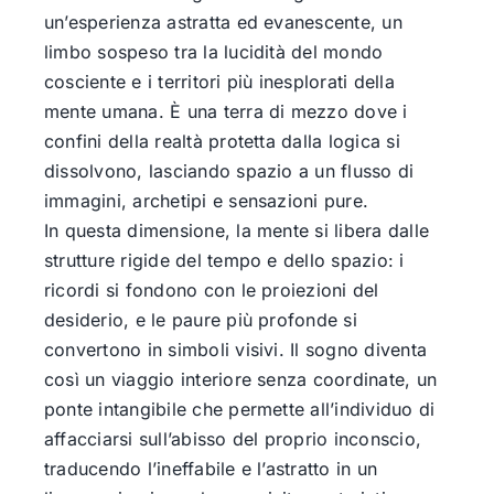
un’esperienza astratta ed evanescente, un
limbo sospeso tra la lucidità del mondo
cosciente e i territori più inesplorati della
mente umana. È una terra di mezzo dove i
confini della realtà protetta dalla logica si
dissolvono, lasciando spazio a un flusso di
immagini, archetipi e sensazioni pure.
In questa dimensione, la mente si libera dalle
strutture rigide del tempo e dello spazio: i
ricordi si fondono con le proiezioni del
desiderio, e le paure più profonde si
convertono in simboli visivi. Il sogno diventa
così un viaggio interiore senza coordinate, un
ponte intangibile che permette all’individuo di
affacciarsi sull’abisso del proprio inconscio,
traducendo l’ineffabile e l’astratto in un