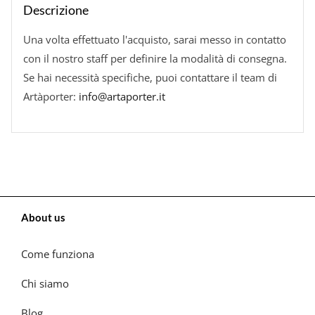
Descrizione
Una volta effettuato l'acquisto, sarai messo in contatto
con il nostro staff per definire la modalità di consegna.
Se hai necessità specifiche, puoi contattare il team di
Artàporter:
info@artaporter.it
About us
Come funziona
Chi siamo
Blog