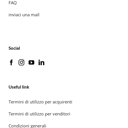
FAQ
inviaci una mail
Social
Useful link
Termini di utilizzo per acquirenti
Termini di utilizzo per venditori
Condizioni generali