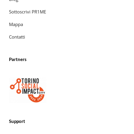
Sottoscrivi PR1ME
Mappa
Contatti
Partners
Support