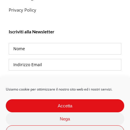
Privacy Policy
Iscriviti alla Newsletter
Privacy Policy
Usiamo cookie per ottimizzare il nostro sito web ed i nostri servizi.
Accetta
Nega