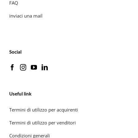
FAQ
inviaci una mail
Social
Useful link
Termini di utilizzo per acquirenti
Termini di utilizzo per venditori
Condizioni generali