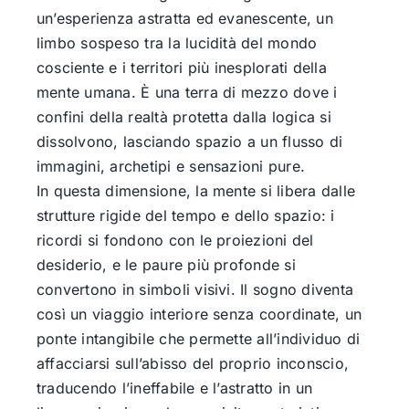
un’esperienza astratta ed evanescente, un
limbo sospeso tra la lucidità del mondo
cosciente e i territori più inesplorati della
mente umana. È una terra di mezzo dove i
confini della realtà protetta dalla logica si
dissolvono, lasciando spazio a un flusso di
immagini, archetipi e sensazioni pure.
In questa dimensione, la mente si libera dalle
strutture rigide del tempo e dello spazio: i
ricordi si fondono con le proiezioni del
desiderio, e le paure più profonde si
convertono in simboli visivi. Il sogno diventa
così un viaggio interiore senza coordinate, un
ponte intangibile che permette all’individuo di
affacciarsi sull’abisso del proprio inconscio,
traducendo l’ineffabile e l’astratto in un