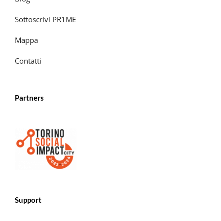
Sottoscrivi PR1ME
Mappa
Contatti
Partners
Support