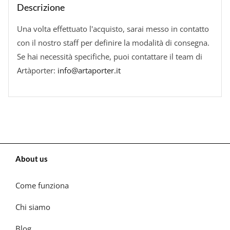
Descrizione
Una volta effettuato l'acquisto, sarai messo in contatto
con il nostro staff per definire la modalità di consegna.
Se hai necessità specifiche, puoi contattare il team di
Artàporter:
info@artaporter.it
About us
Come funziona
Chi siamo
Blog