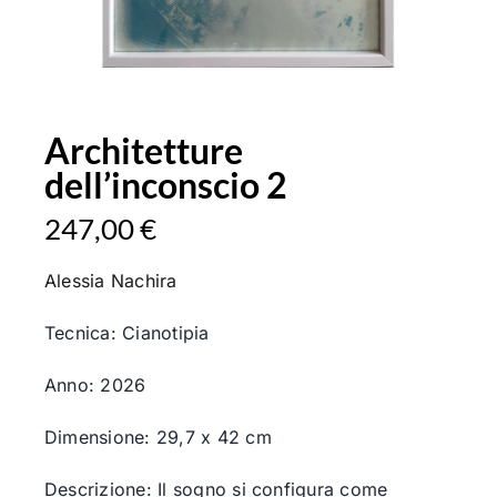
Architetture
dell’inconscio 2
247,00
€
Alessia Nachira
Tecnica: Cianotipia
Anno: 2026
Dimensione: 29,7 x 42 cm
Descrizione: Il sogno si configura come