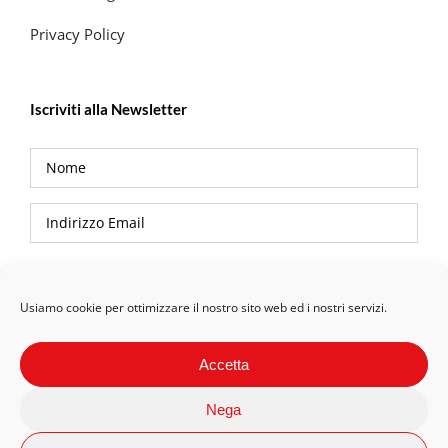
Privacy Policy
Iscriviti alla Newsletter
Privacy Policy
Usiamo cookie per ottimizzare il nostro sito web ed i nostri servizi.
Accetta
Nega