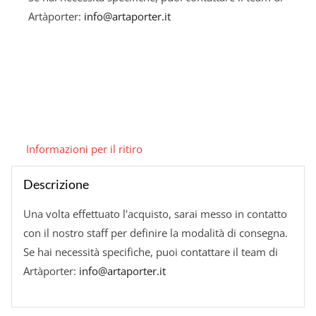
Artàporter:
info@artaporter.it
Informazioni per il ritiro
Descrizione
Una volta effettuato l'acquisto, sarai messo in contatto
con il nostro staff per definire la modalità di consegna.
Se hai necessità specifiche, puoi contattare il team di
Artàporter:
info@artaporter.it