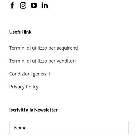
Useful link
Termini di utilizzo per acquirenti
Termini di utilizzo per venditori
Condizioni generali
Privacy Policy
Iscriviti alla Newsletter