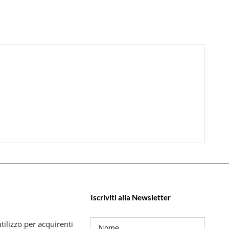
Iscriviti alla Newsletter
tilizzo per acquirenti