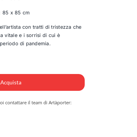
: 85 x 85 cm
ll’artista con tratti di tristezza che
vitale e i sorrisi di cui è
 periodo di pandemia.
Acquista
oi contattare il team di Artàporter: