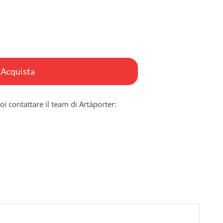
Acquista
oi contattare il team di Artàporter: