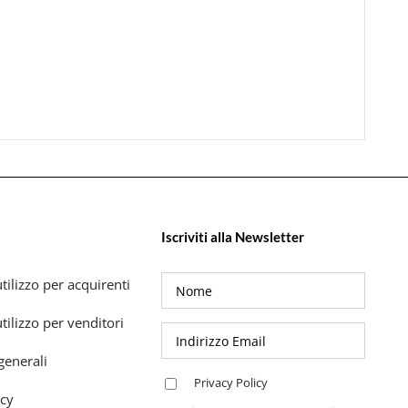
Iscriviti alla Newsletter
tilizzo per acquirenti
tilizzo per venditori
generali
Privacy Policy
icy