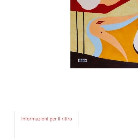
Informazioni per il ritiro