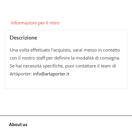
Informazioni per il ritiro
Descrizione
Una volta effettuato l'acquisto, sarai messo in contatto
con il nostro staff per definire la modalità di consegna.
Se hai necessità specifiche, puoi contattare il team di
Artàporter:
info@artaporter.it
About us