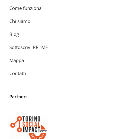
Come funziona
Chi siamo
Blog
Sottoscrivi PR1ME
Mappa
Contatti
Partners