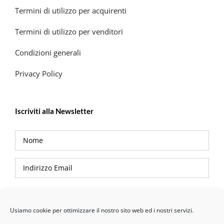
Termini di utilizzo per acquirenti
Termini di utilizzo per venditori
Condizioni generali
Privacy Policy
Iscriviti alla Newsletter
Privacy Policy
Usiamo cookie per ottimizzare il nostro sito web ed i nostri servizi.