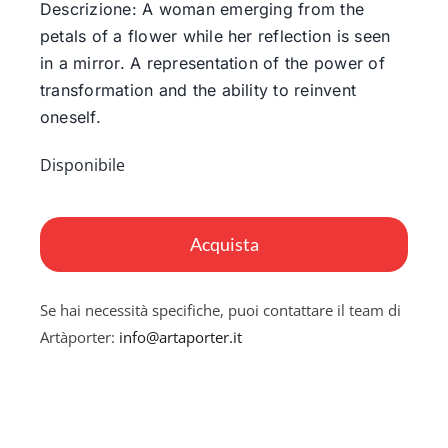
Descrizione: A woman emerging from the
petals of a flower while her reflection is seen
in a mirror. A representation of the power of
transformation and the ability to reinvent
oneself.
Disponibile
Blooming
quantità
Acquista
Se hai necessità specifiche, puoi contattare il team di
Artàporter:
info@artaporter.it