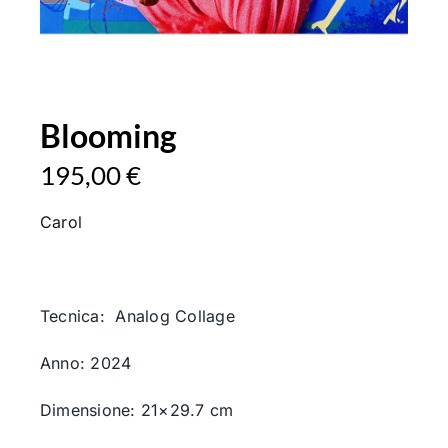
Blooming
195,00
€
Carol
Tecnica: Analog Collage
Anno: 2024
Dimensione: 21×29.7 cm