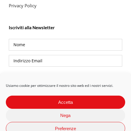
Privacy Policy
Iscriviti alla Newsletter
Privacy Policy
Usiamo cookie per ottimizzare il nostro sito web ed i nostri servizi.
Accetta
Nega
Preferenze