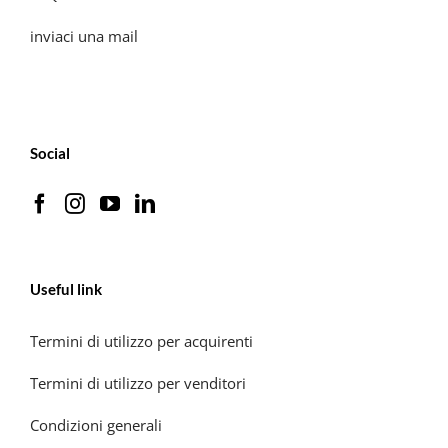
inviaci una mail
Social
Useful link
Termini di utilizzo per acquirenti
Termini di utilizzo per venditori
Condizioni generali