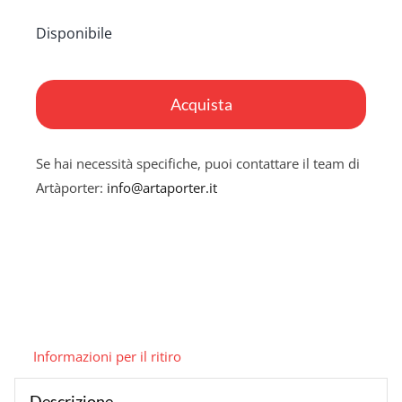
Disponibile
Blues
quantità
Acquista
Se hai necessità specifiche, puoi contattare il team di
Artàporter:
info@artaporter.it
Informazioni per il ritiro
Descrizione