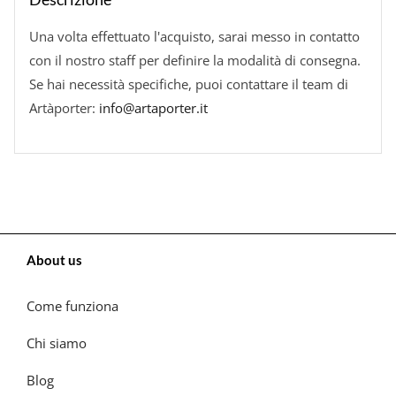
Una volta effettuato l'acquisto, sarai messo in contatto
con il nostro staff per definire la modalità di consegna.
Se hai necessità specifiche, puoi contattare il team di
Artàporter:
info@artaporter.it
About us
Come funziona
Chi siamo
Blog