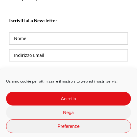
Iscriviti alla Newsletter
Privacy Policy
Usiamo cookie per ottimizzare il nostro sito web ed i nostri servizi.
Accetta
Nega
Preferenze