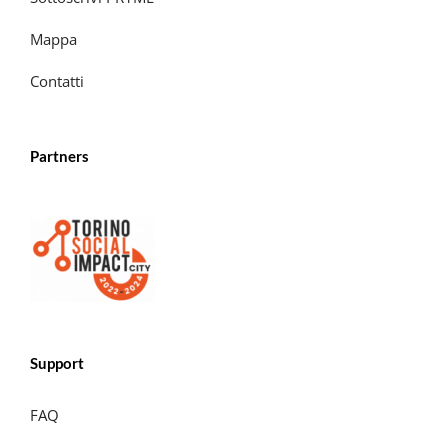
Mappa
Contatti
Partners
Support
FAQ