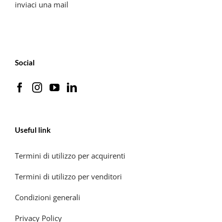
inviaci una mail
Social
Useful link
Termini di utilizzo per acquirenti
Termini di utilizzo per venditori
Condizioni generali
Privacy Policy