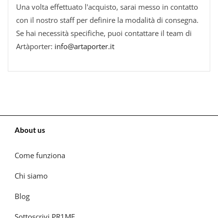
Una volta effettuato l'acquisto, sarai messo in contatto
con il nostro staff per definire la modalità di consegna.
Se hai necessità specifiche, puoi contattare il team di
Artàporter:
info@artaporter.it
About us
Come funziona
Chi siamo
Blog
Sottoscrivi PR1ME