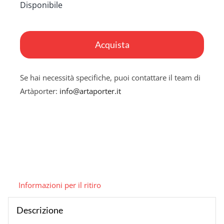
Disponibile
Casa
Rossa
Acquista
quantità
Se hai necessità specifiche, puoi contattare il team di
Artàporter:
info@artaporter.it
Informazioni per il ritiro
Descrizione